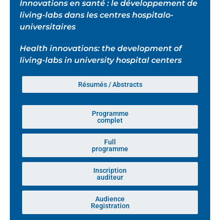
Innovations en santé : le développement de
living-labs dans les centres hospitalo-
universitaires
Health innovations: the development of
living-labs in university hospital centers
Résumés / Abstracts
Programme
complet
Full
programme
Inscription
auditeur
Audience
Registration