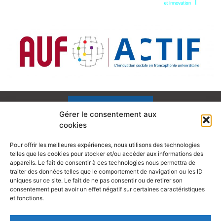
Gérer le consentement aux
cookies
Pour offrir les meilleures expériences, nous utilisons des technologies
telles que les cookies pour stocker et/ou accéder aux informations des
appareils. Le fait de consentir à ces technologies nous permettra de
traiter des données telles que le comportement de navigation ou les ID
uniques sur ce site. Le fait de ne pas consentir ou de retirer son
consentement peut avoir un effet négatif sur certaines caractéristiques
Mentions légales
et fonctions.